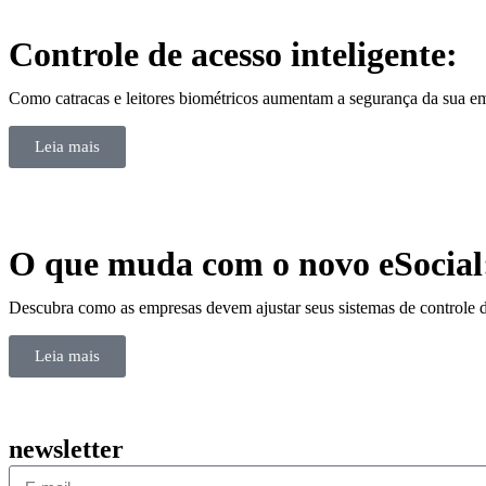
Controle de acesso inteligente:
Como catracas e leitores biométricos aumentam a segurança da sua em
Leia mais
O que muda com o novo eSocial:
Descubra como as empresas devem ajustar seus sistemas de controle d
Leia mais
newsletter