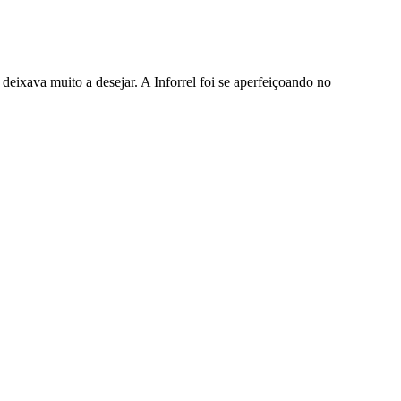
eixava muito a desejar. A Inforrel foi se aperfeiçoando no