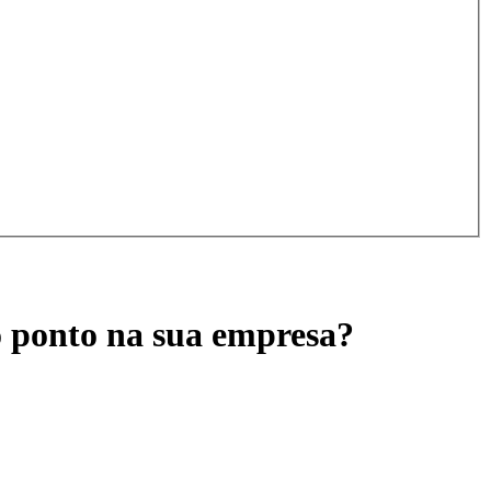
 o ponto na sua empresa?