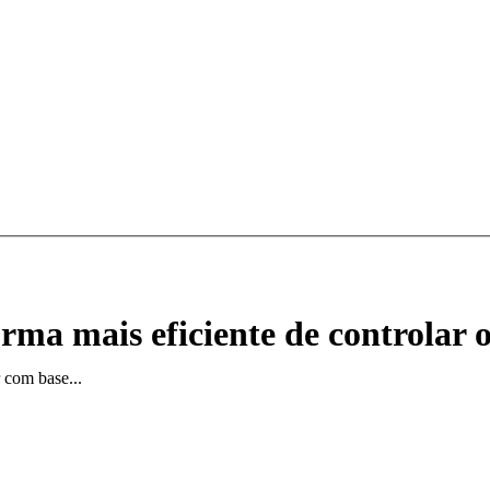
orma mais eficiente de controlar
 com base...