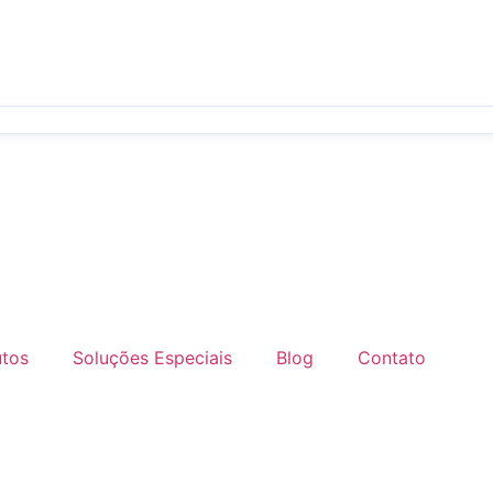
utos
Soluções Especiais
Blog
Contato