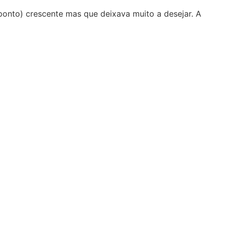
ponto) crescente mas que deixava muito a desejar. A