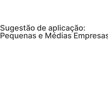
Sugestão de aplicação:
Pequenas e Médias Empresa