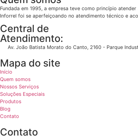
Fundada em 1995, a empresa teve como princípio atender a
Inforrel foi se aperfeiçoando no atendimento técnico e 
Central de
Atendimento:
Av. João Batista Morato do Canto, 2160 - Parque Indust
Mapa do site
Início
Quem somos
Nossos Serviços
Soluções Especiais
Produtos
Blog
Contato
Contato