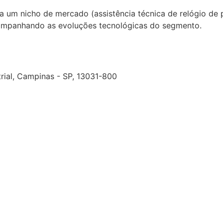
 um nicho de mercado (assistência técnica de relógio de 
acompanhando as evoluções tecnológicas do segmento.
rial, Campinas - SP, 13031-800