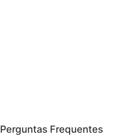
Perguntas Frequentes