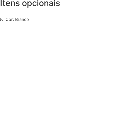
Itens opcionais
Cor: Branco