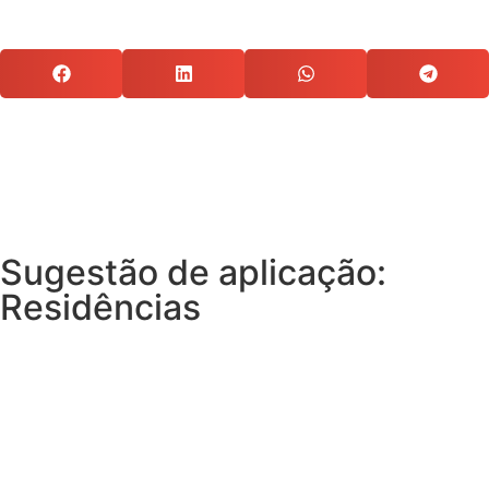
Sugestão de aplicação:
Residências