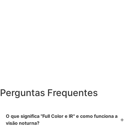
Perguntas Frequentes
O que significa "Full Color e IR" e como funciona a
visão noturna?