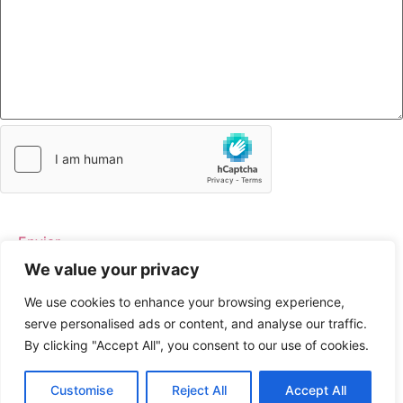
We value your privacy
We use cookies to enhance your browsing experience,
serve personalised ads or content, and analyse our traffic.
By clicking "Accept All", you consent to our use of cookies.
Customise
Reject All
Accept All