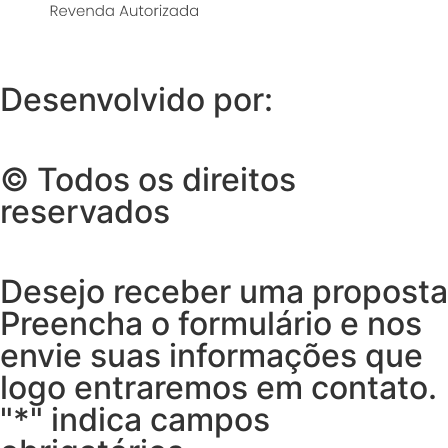
Desenvolvido por:
© Todos os direitos
reservados
Desejo receber uma proposta
Preencha o formulário e nos
envie suas informações que
logo entraremos em contato.
"*" indica campos