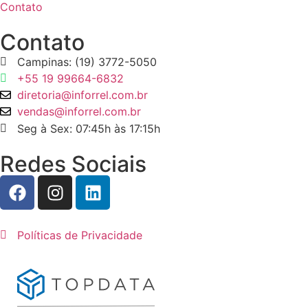
Contato
Contato
Campinas: (19) 3772-5050
+55 19 99664-6832
diretoria@inforrel.com.br
vendas@inforrel.com.br
Seg à Sex: 07:45h às 17:15h
Redes Sociais
Políticas de Privacidade