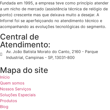
Fundada em 1995, a empresa teve como princípio atender
a um nicho de mercado (assistência técnica de relógio de
ponto) crescente mas que deixava muito a desejar. A
Inforrel foi se aperfeiçoando no atendimento técnico e
acompanhando as evoluções tecnológicas do segmento.
Central de
Atendimento:
Av. João Batista Morato do Canto, 2160 - Parque
Industrial, Campinas - SP, 13031-800
Mapa do site
Início
Quem somos
Nossos Serviços
Soluções Especiais
Produtos
Blog