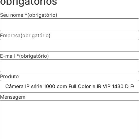
obrigatórios
Seu nome *
(obrigatório)
Empresa
(obrigatório)
E-mail *
(obrigatório)
Produto
Mensagem