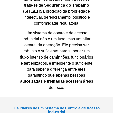
trata-se de
Segurança do Trabalho
(SHE/EHS)
, proteção da propriedade
intelectual, gerenciamento logístico e
conformidade regulatória.
Um sistema de controle de acesso
industrial não é um luxo, mas um pilar
central da operação. Ele precisa ser
robusto o suficiente para suportar um
fluxo intenso de caminhões, funcionários
e terceirizados, e inteligente o suficiente
para saber a diferença entre eles,
garantindo que apenas pessoas
autorizadas e treinadas
acessem áreas
de risco.
Os Pilares de um Sistema de Controle de Acesso
Industrial