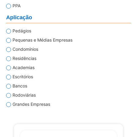
PPA
Aplicação
Pedágios
Pequenas e Médias Empresas
Condomínios
Residências
Academias
Escritórios
Bancos
Rodoviárias
Grandes Empresas