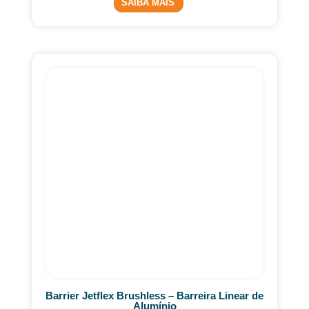
SAIBA MAIS
Barrier Jetflex Brushless – Barreira Linear de
Alumínio