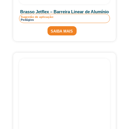
Brasso Jetflex – Barreira Linear de Alumínio
Sugestão de aplicação:
Pedágios
SAIBA MAIS