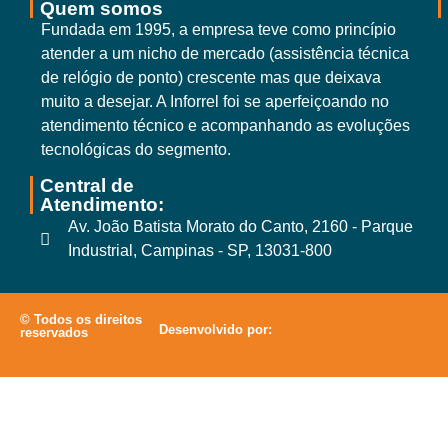
Quem somos
Fundada em 1995, a empresa teve como princípio
atender a um nicho de mercado (assistência técnica
de relógio de ponto) crescente mas que deixava
muito a desejar. A Inforrel foi se aperfeiçoando no
atendimento técnico e acompanhando as evoluções
tecnológicas do segmento.
Central de
Atendimento:
Av. João Batista Morato do Canto, 2160 - Parque
Industrial, Campinas - SP, 13031-800
© Todos os direitos
Desenvolvido por:
reservados