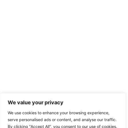
We value your privacy
We use cookies to enhance your browsing experience,
serve personalised ads or content, and analyse our traffic.
By clicking "Accept All", you consent to our use of cookies.