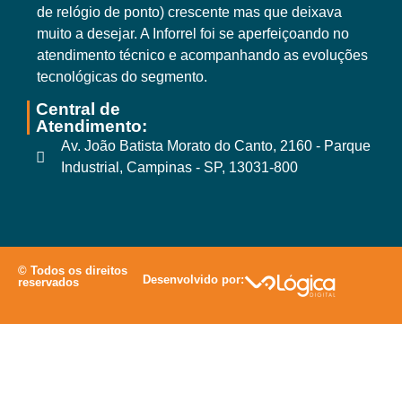
de relógio de ponto) crescente mas que deixava
muito a desejar. A Inforrel foi se aperfeiçoando no
atendimento técnico e acompanhando as evoluções
tecnológicas do segmento.
Central de
Atendimento:
Av. João Batista Morato do Canto, 2160 - Parque
Industrial, Campinas - SP, 13031-800
© Todos os direitos
Desenvolvido por:
reservados