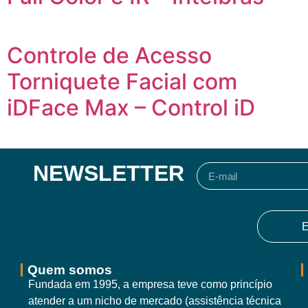
Controle de Acesso
Torniquete Facial com
iDFace Max – Control iD
NEWSLETTER
E
Quem somos
Fundada em 1995, a empresa teve como princípio
atender a um nicho de mercado (assistência técnica