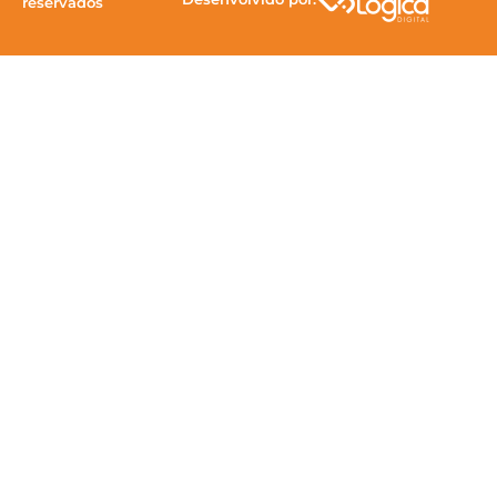
reservados