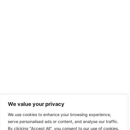
We value your privacy
We use cookies to enhance your browsing experience,
serve personalised ads or content, and analyse our traffic.
By clicking "Accept All", you consent to our use of cookies.