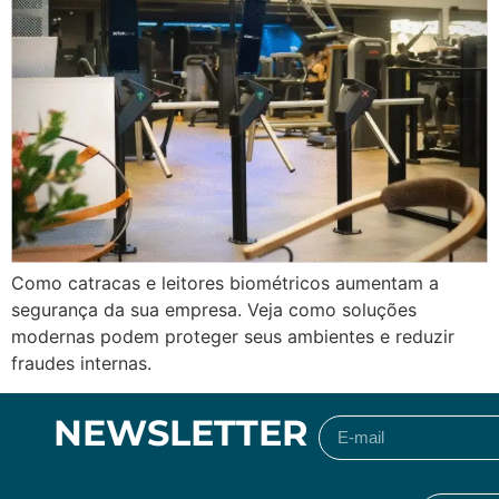
Como catracas e leitores biométricos aumentam a
segurança da sua empresa. Veja como soluções
modernas podem proteger seus ambientes e reduzir
fraudes internas.
NEWSLETTER